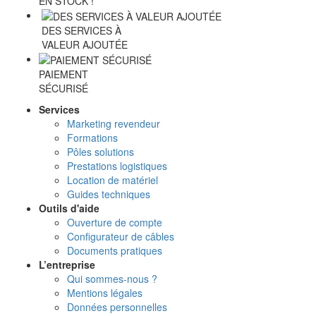
EN STOCK !
DES SERVICES À
VALEUR AJOUTÉE
PAIEMENT
SÉCURISÉ
Services
Marketing revendeur
Formations
Pôles solutions
Prestations logistiques
Location de matériel
Guides techniques
Outils d'aide
Ouverture de compte
Configurateur de câbles
Documents pratiques
L’entreprise
Qui sommes-nous ?
Mentions légales
Données personnelles