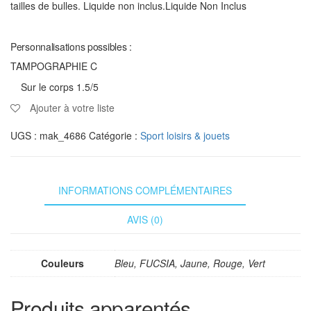
tailles de bulles. Liquide non inclus.Liquide Non Inclus
Personnalisations possibles :
TAMPOGRAPHIE C
Sur le corps 1.5/5
Ajouter à votre liste
UGS :
mak_4686
Catégorie :
Sport loisirs & jouets
INFORMATIONS COMPLÉMENTAIRES
AVIS (0)
Couleurs
Bleu, FUCSIA, Jaune, Rouge, Vert
Produits apparentés