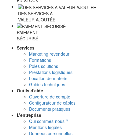
EN STOCK !
DES SERVICES À
VALEUR AJOUTÉE
PAIEMENT
SÉCURISÉ
Services
Marketing revendeur
Formations
Pôles solutions
Prestations logistiques
Location de matériel
Guides techniques
Outils d'aide
Ouverture de compte
Configurateur de câbles
Documents pratiques
L’entreprise
Qui sommes-nous ?
Mentions légales
Données personnelles