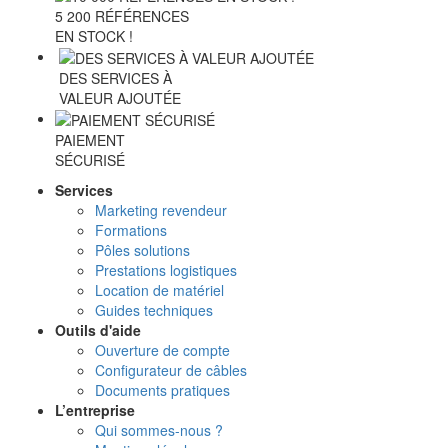
5 200 RÉFÉRENCES
EN STOCK !
DES SERVICES À
VALEUR AJOUTÉE
PAIEMENT
SÉCURISÉ
Services
Marketing revendeur
Formations
Pôles solutions
Prestations logistiques
Location de matériel
Guides techniques
Outils d'aide
Ouverture de compte
Configurateur de câbles
Documents pratiques
L’entreprise
Qui sommes-nous ?