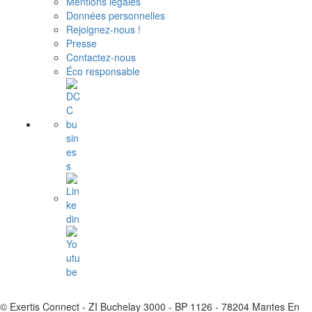
Mentions légales
Données personnelles
Rejoignez-nous !
Presse
Contactez-nous
Éco responsable
© Exertis Connect - ZI Buchelay 3000 - BP 1126 - 78204 Mantes En