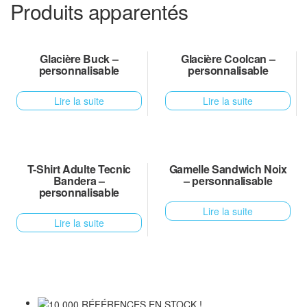
Produits apparentés
Glacière Buck –
Glacière Coolcan –
personnalisable
personnalisable
Lire la suite
Lire la suite
T-Shirt Adulte Tecnic
Gamelle Sandwich Noix
Bandera –
– personnalisable
personnalisable
Lire la suite
Lire la suite