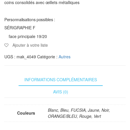
coins consolidés avec œillets métalliques
Personnalisations possibles :
SÉRIGRAPHIE F
face principale 19/20
Ajouter à votre liste
UGS :
mak_4049
Catégorie :
Autres
INFORMATIONS COMPLÉMENTAIRES
AVIS (0)
Blanc, Bleu, FUCSIA, Jaune, Noir,
Couleurs
ORANGE/BLEU, Rouge, Vert