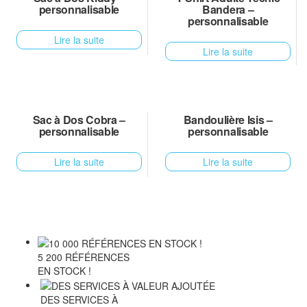
personnalisable
Bandera –
personnalisable
Lire la suite
Lire la suite
Sac à Dos Cobra –
Bandoulière Isis –
personnalisable
personnalisable
Lire la suite
Lire la suite
5 200 RÉFÉRENCES
EN STOCK !
DES SERVICES À