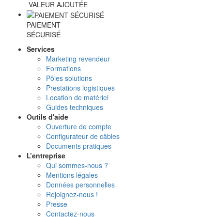
VALEUR AJOUTÉE
PAIEMENT
SÉCURISÉ
Services
Marketing revendeur
Formations
Pôles solutions
Prestations logistiques
Location de matériel
Guides techniques
Outils d'aide
Ouverture de compte
Configurateur de câbles
Documents pratiques
L’entreprise
Qui sommes-nous ?
Mentions légales
Données personnelles
Rejoignez-nous !
Presse
Contactez-nous