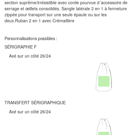
section suprême/irrésistible avec corde pourvue d´accessoire de
serrage et œillets consolidés. Sangle latérale 2 en 1 à fermeture
zippée pour transport sur une seule épaule ou sur les
deux.Ruban 2 en 1 avec Crémaillère
Personnalisations possibles :
SÉRIGRAPHIE F
Axé sur un côté 26/24
TRANSFERT SÉRIGRAPHIQUE
Axé sur un côté 26/24