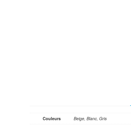
Couleurs
Beige, Blanc, Gris