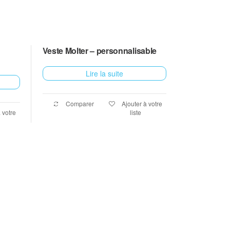
Veste Molter – personnalisable
Lire la suite
Comparer
Ajouter à votre
 votre
liste