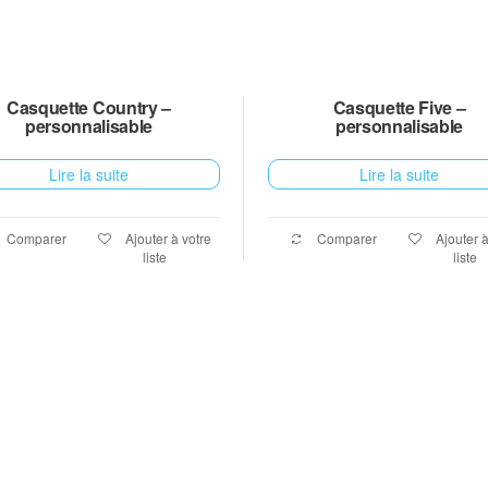
Casquette Country –
Casquette Five –
personnalisable
personnalisable
Lire la suite
Lire la suite
Comparer
Ajouter à votre
Comparer
Ajouter à
liste
liste