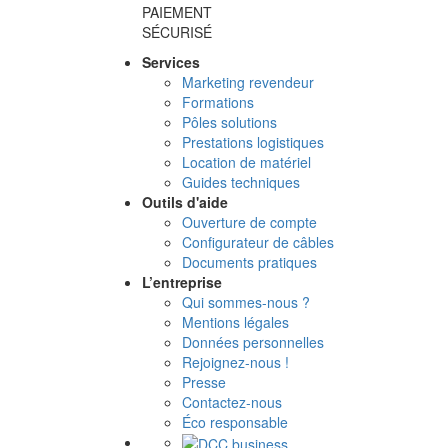
PAIEMENT
SÉCURISÉ
Services
Marketing revendeur
Formations
Pôles solutions
Prestations logistiques
Location de matériel
Guides techniques
Outils d'aide
Ouverture de compte
Configurateur de câbles
Documents pratiques
L’entreprise
Qui sommes-nous ?
Mentions légales
Données personnelles
Rejoignez-nous !
Presse
Contactez-nous
Éco responsable