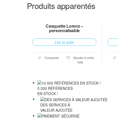
Produits apparentés
Casquette Lorenz –
personnalisable
Lire la suite
Comparer
Ajouter à votre
liste
5 200 RÉFÉRENCES
EN STOCK !
DES SERVICES À
VALEUR AJOUTÉE