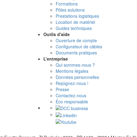
Formations
Pôles solutions
Prestations logistiques
Location de matériel
Guides techniques
Outils d'aide
Ouverture de compte
Configurateur de câbles
Documents pratiques
L’entreprise
Qui sommes-nous ?
Mentions légales
Données personnelles
Rejoignez-nous !
Presse
Contactez-nous
Éco responsable