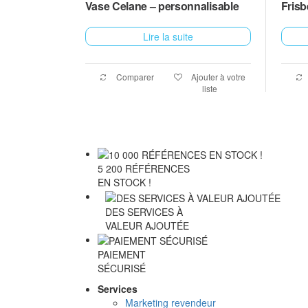
Vase Celane – personnalisable
Frisb
Lire la suite
Comparer
Ajouter à votre
liste
5 200 RÉFÉRENCES
EN STOCK !
DES SERVICES À
VALEUR AJOUTÉE
PAIEMENT
SÉCURISÉ
Services
Marketing revendeur