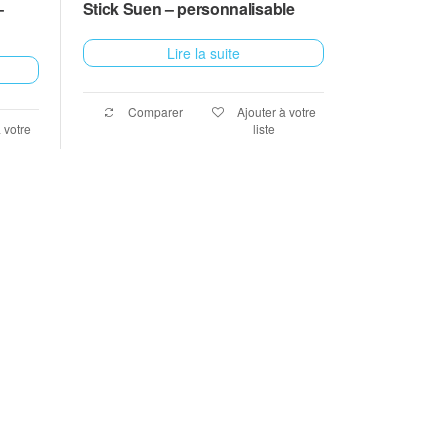
–
Stick Suen – personnalisable
Lire la suite
Comparer
Ajouter à votre
 votre
liste