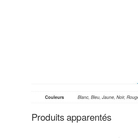
Couleurs
Blanc, Bleu, Jaune, Noir, Roug
Produits apparentés