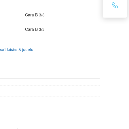
Cara B 3/3
Cara B 3/3
ort loisirs & jouets