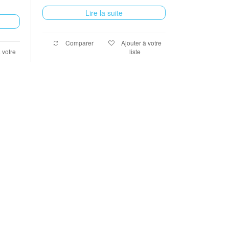
Lire la suite
Comparer
Ajouter à votre
 votre
liste