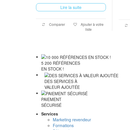
Lire la suite
Comparer
Ajouter à votre
liste
5 200 RÉFÉRENCES
EN STOCK !
DES SERVICES À
VALEUR AJOUTÉE
PAIEMENT
SÉCURISÉ
Services
Marketing revendeur
Formations