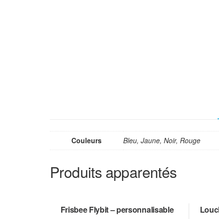
Couleurs
Bleu, Jaune, Noir, Rouge
Produits apparentés
Frisbee Flybit – personnalisable
Louch