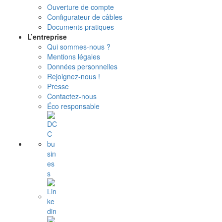
Ouverture de compte
Configurateur de câbles
Documents pratiques
L’entreprise
Qui sommes-nous ?
Mentions légales
Données personnelles
Rejoignez-nous !
Presse
Contactez-nous
Éco responsable