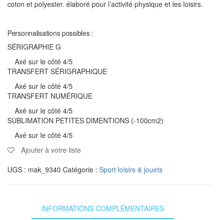
coton et polyester. élaboré pour l’activité physique et les loisirs.
Personnalisations possibles :
SÉRIGRAPHIE G
Axé sur le côté 4/5
TRANSFERT SÉRIGRAPHIQUE
Axé sur le côté 4/5
TRANSFERT NUMÉRIQUE
Axé sur le côté 4/5
SUBLIMATION PETITES DIMENTIONS (-100cm2)
Axé sur le côté 4/5
Ajouter à votre liste
UGS :
mak_9340
Catégorie :
Sport loisirs & jouets
INFORMATIONS COMPLÉMENTAIRES