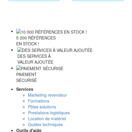
5 200 RÉFÉRENCES
EN STOCK !
DES SERVICES À
VALEUR AJOUTÉE
PAIEMENT
SÉCURISÉ
Services
Marketing revendeur
Formations
Pôles solutions
Prestations logistiques
Location de matériel
Guides techniques
Outils d'aide