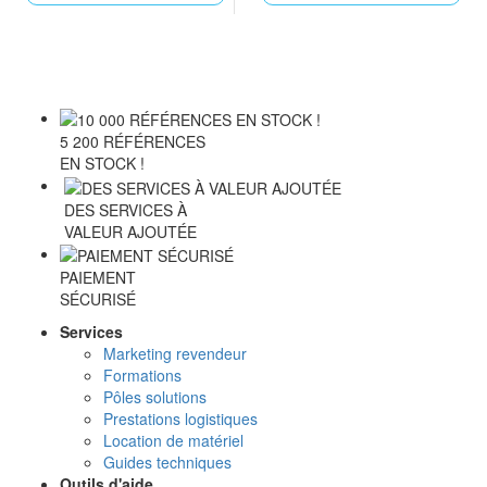
5 200 RÉFÉRENCES
EN STOCK !
DES SERVICES À
VALEUR AJOUTÉE
PAIEMENT
SÉCURISÉ
Services
Marketing revendeur
Formations
Pôles solutions
Prestations logistiques
Location de matériel
Guides techniques
Outils d'aide