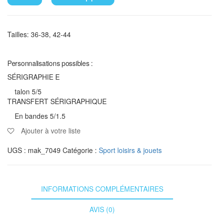
Tailles: 36-38, 42-44
Personnalisations possibles :
SÉRIGRAPHIE E
talon 5/5
TRANSFERT SÉRIGRAPHIQUE
En bandes 5/1.5
Ajouter à votre liste
UGS :
mak_7049
Catégorie :
Sport loisirs & jouets
INFORMATIONS COMPLÉMENTAIRES
AVIS (0)