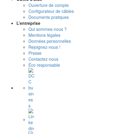
Ouverture de compte
Configurateur de câbles
Documents pratiques
L’entreprise
Qui sommes-nous ?
Mentions légales
Données personnelles
Rejoignez-nous !
Presse
Contactez-nous
Éco responsable