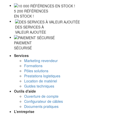
5 200 RÉFÉRENCES
EN STOCK !
DES SERVICES À
VALEUR AJOUTÉE
PAIEMENT
SÉCURISÉ
Services
Marketing revendeur
Formations
Pôles solutions
Prestations logistiques
Location de matériel
Guides techniques
Outils d'aide
Ouverture de compte
Configurateur de câbles
Documents pratiques
L’entreprise