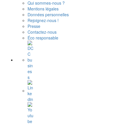
Qui sommes-nous ?
Mentions légales
Données personnelles
Rejoignez-nous !
Presse
Contactez-nous
Éco responsable