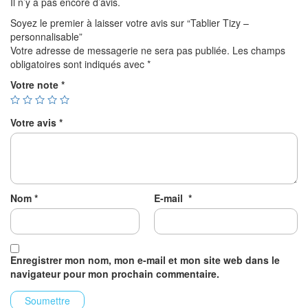
Il n’y a pas encore d’avis.
Soyez le premier à laisser votre avis sur “Tablier Tizy –
personnalisable”
Votre adresse de messagerie ne sera pas publiée.
Les champs
obligatoires sont indiqués avec
*
Votre note
*
Votre avis
*
Nom
*
E-mail
*
Enregistrer mon nom, mon e-mail et mon site web dans le
navigateur pour mon prochain commentaire.