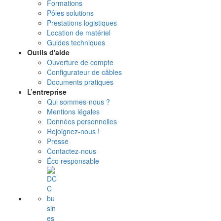
Formations
Pôles solutions
Prestations logistiques
Location de matériel
Guides techniques
Outils d'aide
Ouverture de compte
Configurateur de câbles
Documents pratiques
L’entreprise
Qui sommes-nous ?
Mentions légales
Données personnelles
Rejoignez-nous !
Presse
Contactez-nous
Éco responsable