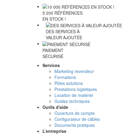
5 200 RÉFÉRENCES
EN STOCK !
DES SERVICES À
VALEUR AJOUTÉE
PAIEMENT
SÉCURISÉ
Services
Marketing revendeur
Formations
Pôles solutions
Prestations logistiques
Location de matériel
Guides techniques
Outils d'aide
Ouverture de compte
Configurateur de câbles
Documents pratiques
L’entreprise