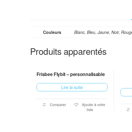
Couleurs
Blanc, Bleu, Jaune, Noir, Roug
Produits apparentés
Frisbee Flybit – personnalisable
Lire la suite
Comparer
Ajouter à votre
liste