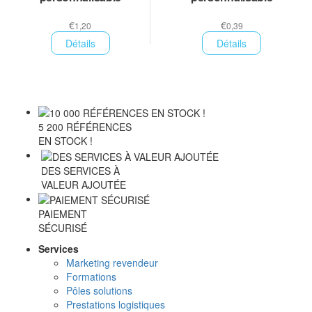
€
€
1,20
0,39
Détails
Détails
5 200 RÉFÉRENCES
EN STOCK !
DES SERVICES À
VALEUR AJOUTÉE
PAIEMENT
SÉCURISÉ
Services
Marketing revendeur
Formations
Pôles solutions
Prestations logistiques