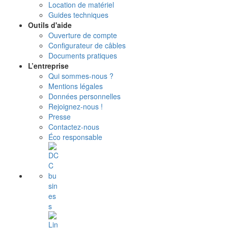
Location de matériel
Guides techniques
Outils d'aide
Ouverture de compte
Configurateur de câbles
Documents pratiques
L’entreprise
Qui sommes-nous ?
Mentions légales
Données personnelles
Rejoignez-nous !
Presse
Contactez-nous
Éco responsable