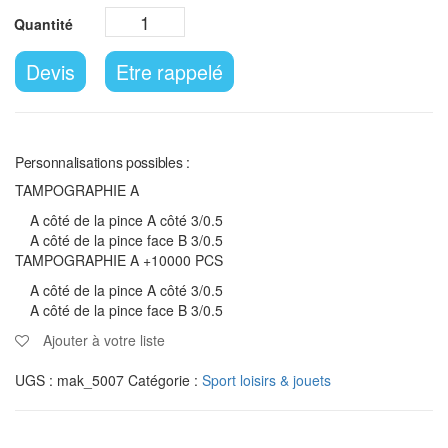
Devis
Etre rappelé
Personnalisations possibles :
TAMPOGRAPHIE A
A côté de la pince A côté 3/0.5
A côté de la pince face B 3/0.5
TAMPOGRAPHIE A +10000 PCS
A côté de la pince A côté 3/0.5
A côté de la pince face B 3/0.5
Ajouter à votre liste
UGS :
mak_5007
Catégorie :
Sport loisirs & jouets