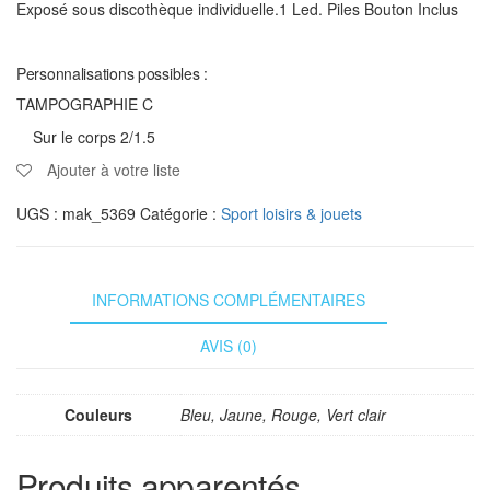
Exposé sous discothèque individuelle.1 Led. Piles Bouton Inclus
Personnalisations possibles :
TAMPOGRAPHIE C
Sur le corps 2/1.5
Ajouter à votre liste
UGS :
mak_5369
Catégorie :
Sport loisirs & jouets
INFORMATIONS COMPLÉMENTAIRES
AVIS (0)
Couleurs
Bleu, Jaune, Rouge, Vert clair
Produits apparentés