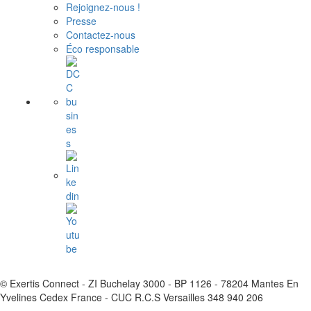
Rejoignez-nous !
Presse
Contactez-nous
Éco responsable
© Exertis Connect - ZI Buchelay 3000 - BP 1126 - 78204 Mantes En
Yvelines Cedex France - CUC R.C.S Versailles 348 940 206