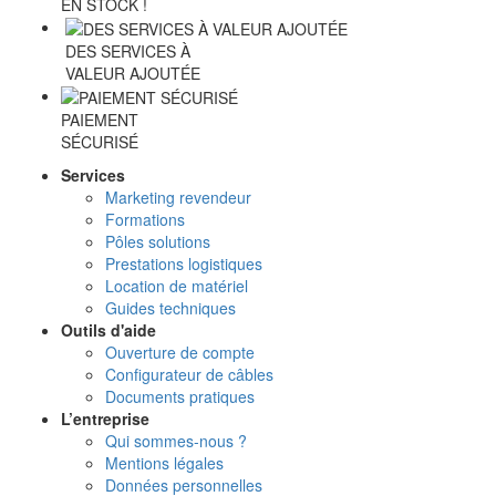
EN STOCK !
DES SERVICES À
VALEUR AJOUTÉE
PAIEMENT
SÉCURISÉ
Services
Marketing revendeur
Formations
Pôles solutions
Prestations logistiques
Location de matériel
Guides techniques
Outils d'aide
Ouverture de compte
Configurateur de câbles
Documents pratiques
L’entreprise
Qui sommes-nous ?
Mentions légales
Données personnelles