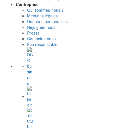
L’entreprise
Qui sommes-nous ?
Mentions légales
Données personnelles
Rejoignez-nous !
Presse
Contactez-nous
Éco responsable