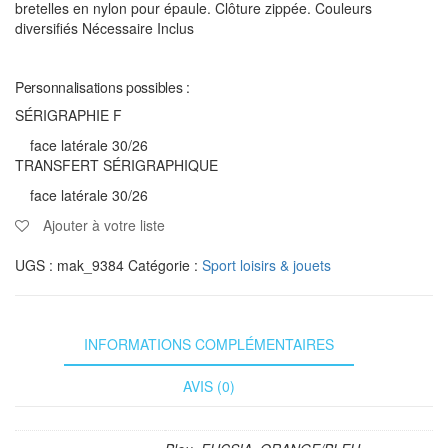
bretelles en nylon pour épaule. Clôture zippée. Couleurs
diversifiés Nécessaire Inclus
Personnalisations possibles :
SÉRIGRAPHIE F
face latérale 30/26
TRANSFERT SÉRIGRAPHIQUE
face latérale 30/26
Ajouter à votre liste
UGS :
mak_9384
Catégorie :
Sport loisirs & jouets
INFORMATIONS COMPLÉMENTAIRES
AVIS (0)