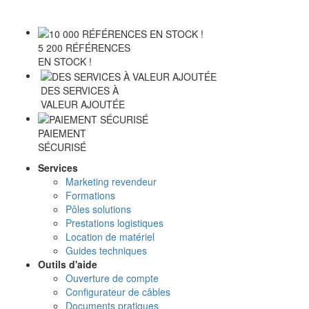
5 200 RÉFÉRENCES
EN STOCK !
DES SERVICES À
VALEUR AJOUTÉE
PAIEMENT
SÉCURISÉ
Services
Marketing revendeur
Formations
Pôles solutions
Prestations logistiques
Location de matériel
Guides techniques
Outils d'aide
Ouverture de compte
Configurateur de câbles
Documents pratiques