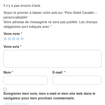
Il n’y a pas encore d’avis.
Soyez le premier à laisser votre avis sur “Pare-Soleil Cavalier –
personnalisable”
Votre adresse de messagerie ne sera pas publiée.
Les champs
obligatoires sont indiqués avec
*
Votre note
*
Votre avis
*
Nom
*
E-mail
*
Enregistrer mon nom, mon e-mail et mon site web dans le
navigateur pour mon prochain commentaire.