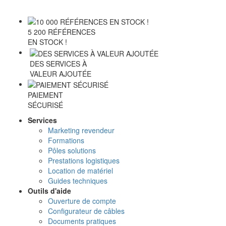
5 200 RÉFÉRENCES
EN STOCK !
DES SERVICES À
VALEUR AJOUTÉE
PAIEMENT
SÉCURISÉ
Services
Marketing revendeur
Formations
Pôles solutions
Prestations logistiques
Location de matériel
Guides techniques
Outils d'aide
Ouverture de compte
Configurateur de câbles
Documents pratiques