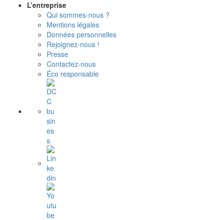
L’entreprise
Qui sommes-nous ?
Mentions légales
Données personnelles
Rejoignez-nous !
Presse
Contactez-nous
Éco responsable