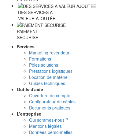
DES SERVICES À
VALEUR AJOUTÉE
PAIEMENT
SÉCURISÉ
Services
Marketing revendeur
Formations
Pôles solutions
Prestations logistiques
Location de matériel
Guides techniques
Outils d'aide
Ouverture de compte
Configurateur de câbles
Documents pratiques
L’entreprise
Qui sommes-nous ?
Mentions légales
Données personnelles