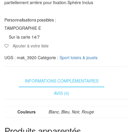
partiellement arrière pour fixation.Sphére Inclus
Personnalisations possibles :
TAMPOGRAPHIE E
Sur la carte 14/7
Ajouter à votre liste
UGS :
mak_3920
Catégorie :
Sport loisirs & jouets
INFORMATIONS COMPLÉMENTAIRES
AVIS (0)
Couleurs
Blanc, Bleu, Noir, Rouge
Produits apparentés