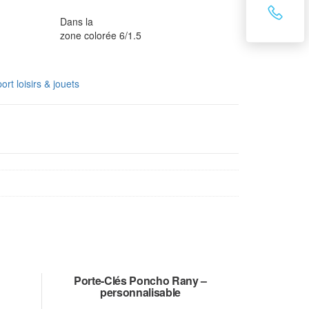
Dans la
zone colorée 6/1.5
ort loisirs & jouets
Porte-Clés Poncho Rany –
personnalisable