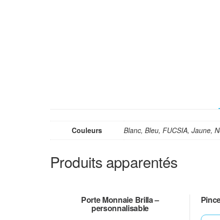
Couleurs
Blanc, Bleu, FUCSIA, Jaune, 
Produits apparentés
Porte Monnaie Brilla –
Pince
personnalisable