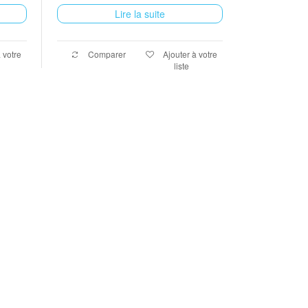
Lire la suite
 votre
Comparer
Ajouter à votre
liste