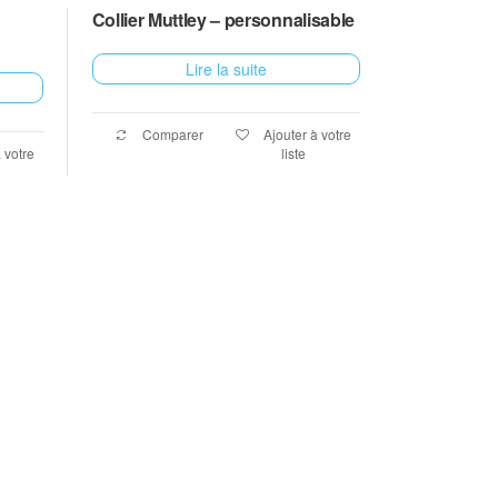
Collier Muttley – personnalisable
Lire la suite
Comparer
Ajouter à votre
 votre
liste