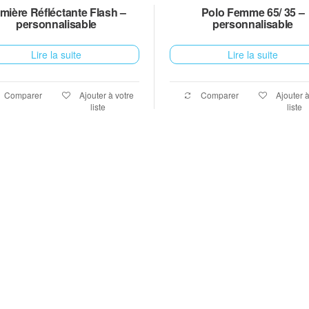
mière Réfléctante Flash –
Polo Femme 65/ 35 –
personnalisable
personnalisable
Lire la suite
Lire la suite
Comparer
Ajouter à votre
Comparer
Ajouter à
liste
liste