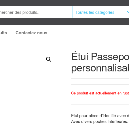
uits
Contactez nous
Étui Passepo
personnalisa
Ce produit est actuellement en rupt
Etui pour pièce d’identité avec
Avec divers poches intérieures.