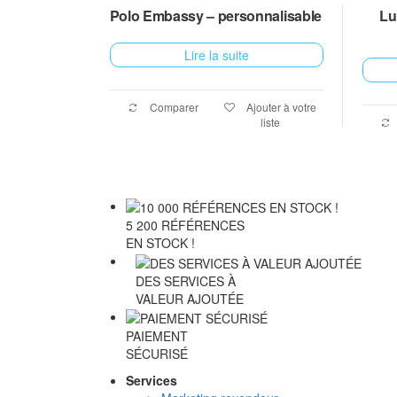
Polo Embassy – personnalisable
Lu
Lire la suite
Comparer
Ajouter à votre
liste
5 200 RÉFÉRENCES
EN STOCK !
DES SERVICES À
VALEUR AJOUTÉE
PAIEMENT
SÉCURISÉ
Services