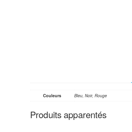
Couleurs
Bleu, Noir, Rouge
Produits apparentés