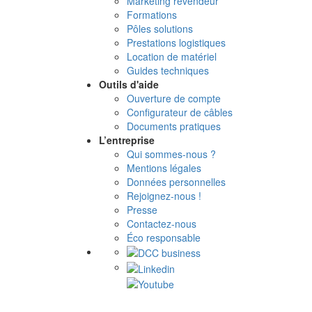
Marketing revendeur
Formations
Pôles solutions
Prestations logistiques
Location de matériel
Guides techniques
Outils d'aide
Ouverture de compte
Configurateur de câbles
Documents pratiques
L’entreprise
Qui sommes-nous ?
Mentions légales
Données personnelles
Rejoignez-nous !
Presse
Contactez-nous
Éco responsable