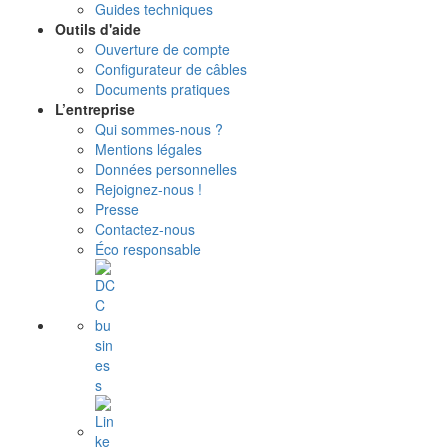
Guides techniques
Outils d'aide
Ouverture de compte
Configurateur de câbles
Documents pratiques
L’entreprise
Qui sommes-nous ?
Mentions légales
Données personnelles
Rejoignez-nous !
Presse
Contactez-nous
Éco responsable