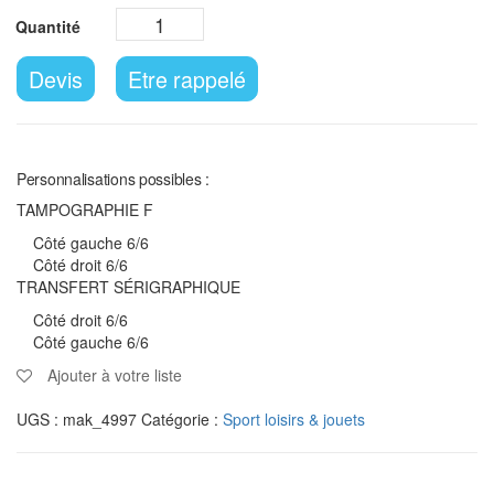
Devis
Etre rappelé
Personnalisations possibles :
TAMPOGRAPHIE F
Côté gauche 6/6
Côté droit 6/6
TRANSFERT SÉRIGRAPHIQUE
Côté droit 6/6
Côté gauche 6/6
Ajouter à votre liste
UGS :
mak_4997
Catégorie :
Sport loisirs & jouets