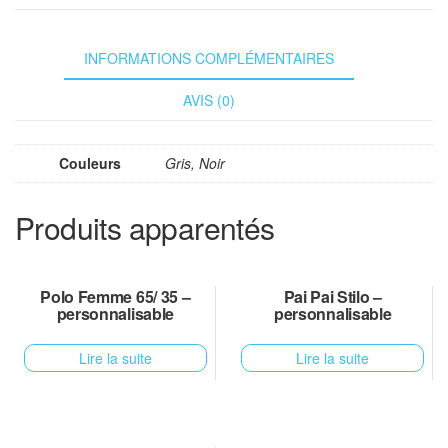
INFORMATIONS COMPLÉMENTAIRES
AVIS (0)
Couleurs
Gris, Noir
Produits apparentés
Polo Femme 65/ 35 –
Pai Pai Stilo –
personnalisable
personnalisable
Lire la suite
Lire la suite