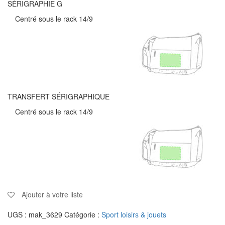
SÉRIGRAPHIE G
Centré sous le rack 14/9
TRANSFERT SÉRIGRAPHIQUE
Centré sous le rack 14/9
Ajouter à votre liste
UGS :
mak_3629
Catégorie :
Sport loisirs & jouets