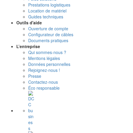
Prestations logistiques
Location de matériel
Guides techniques
Outils d'aide
Ouverture de compte
Configurateur de câbles
Documents pratiques
L’entreprise
Qui sommes-nous ?
Mentions légales
Données personnelles
Rejoignez-nous !
Presse
Contactez-nous
Éco responsable