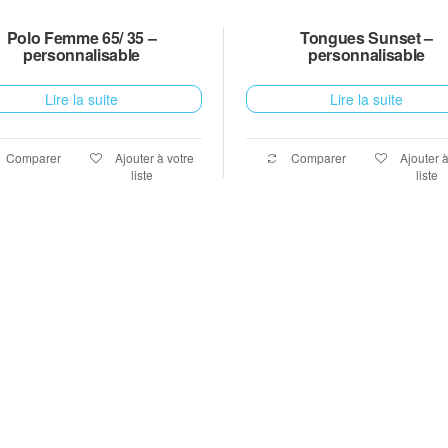
Polo Femme 65/ 35 –
Tongues Sunset –
personnalisable
personnalisable
Lire la suite
Lire la suite
Comparer
Ajouter à votre
Comparer
Ajouter à
liste
liste