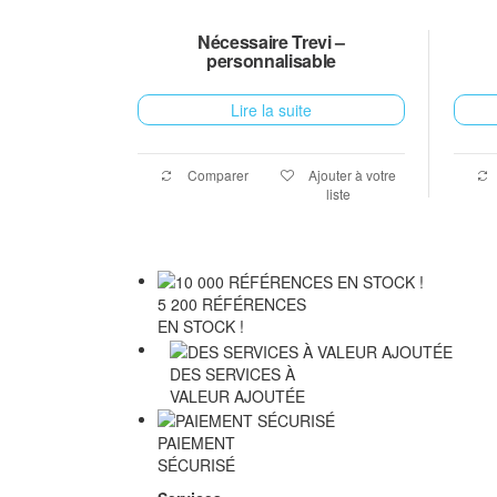
Nécessaire Trevi –
personnalisable
Lire la suite
Comparer
Ajouter à votre
liste
5 200 RÉFÉRENCES
EN STOCK !
DES SERVICES À
VALEUR AJOUTÉE
PAIEMENT
SÉCURISÉ