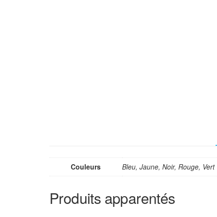
Couleurs
Bleu, Jaune, Noir, Rouge, Vert
Produits apparentés