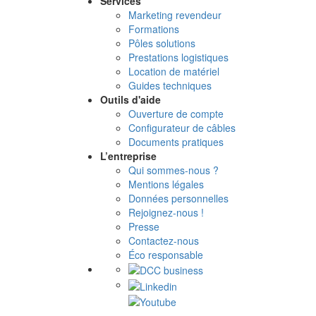
Services
Marketing revendeur
Formations
Pôles solutions
Prestations logistiques
Location de matériel
Guides techniques
Outils d'aide
Ouverture de compte
Configurateur de câbles
Documents pratiques
L’entreprise
Qui sommes-nous ?
Mentions légales
Données personnelles
Rejoignez-nous !
Presse
Contactez-nous
Éco responsable