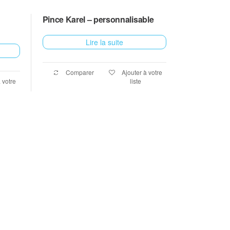
Pince Karel – personnalisable
Lire la suite
Comparer
Ajouter à votre
 votre
liste