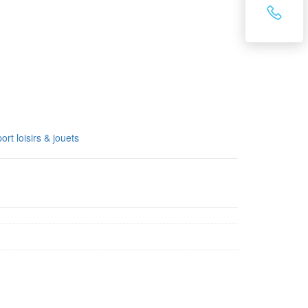
ort loisirs & jouets