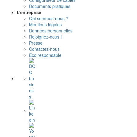
Configurateur de câbles
Documents pratiques
L’entreprise
Qui sommes-nous ?
Mentions légales
Données personnelles
Rejoignez-nous !
Presse
Contactez-nous
Éco responsable