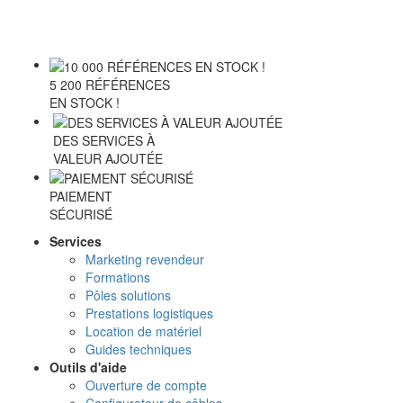
5 200 RÉFÉRENCES
EN STOCK !
DES SERVICES À
VALEUR AJOUTÉE
PAIEMENT
SÉCURISÉ
Services
Marketing revendeur
Formations
Pôles solutions
Prestations logistiques
Location de matériel
Guides techniques
Outils d'aide
Ouverture de compte