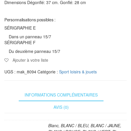
Dimensions Dégonflé: 37 cm. Gonflé: 28 cm
Personnalisations possibles :
SÉRIGRAPHIE E
Dans un panneau 15/7
SÉRIGRAPHIE F
Du deuxième panneau 15/7
Ajouter à votre liste
UGS :
mak_8094
Catégorie :
Sport loisirs & jouets
INFORMATIONS COMPLÉMENTAIRES
AVIS (0)
Blanc, BLANC / BLEU, BLANC / JAUNE,