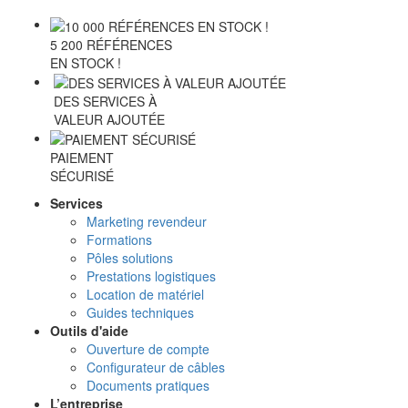
5 200 RÉFÉRENCES
EN STOCK !
DES SERVICES À
VALEUR AJOUTÉE
PAIEMENT
SÉCURISÉ
Services
Marketing revendeur
Formations
Pôles solutions
Prestations logistiques
Location de matériel
Guides techniques
Outils d'aide
Ouverture de compte
Configurateur de câbles
Documents pratiques
L’entreprise