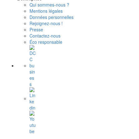
Qui sommes-nous ?
Mentions légales
Données personnelles
Rejoignez-nous !
Presse
Contactez-nous
Éco responsable