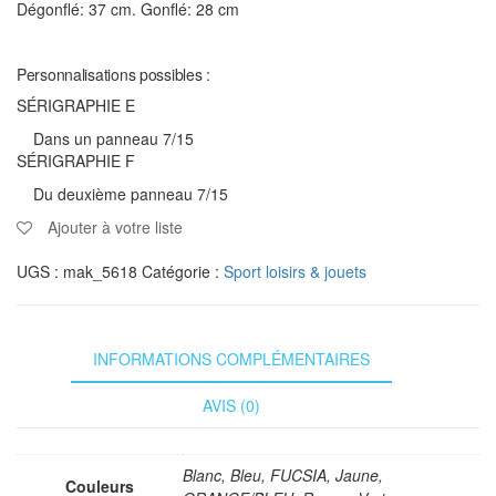
Dégonflé: 37 cm. Gonflé: 28 cm
Personnalisations possibles :
SÉRIGRAPHIE E
Dans un panneau 7/15
SÉRIGRAPHIE F
Du deuxième panneau 7/15
Ajouter à votre liste
UGS :
mak_5618
Catégorie :
Sport loisirs & jouets
INFORMATIONS COMPLÉMENTAIRES
AVIS (0)
Blanc, Bleu, FUCSIA, Jaune,
Couleurs