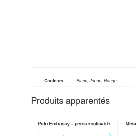
Couleurs
Blanc, Jaune, Rouge
Produits apparentés
Polo Embassy – personnalisable
Mesu