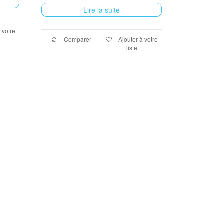
Lire la suite
 votre
Comparer
Ajouter à votre
liste