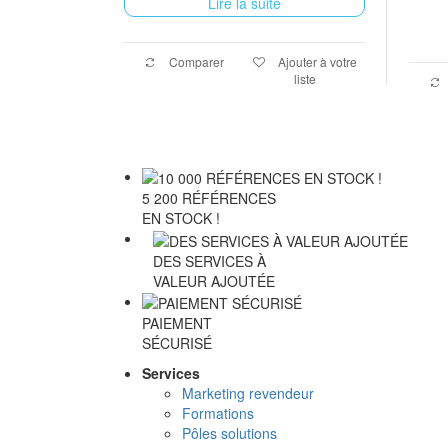
Lire la suite
Comparer
Ajouter à votre
liste
5 200 RÉFÉRENCES
EN STOCK !
DES SERVICES À
VALEUR AJOUTÉE
PAIEMENT
SÉCURISÉ
Services
Marketing revendeur
Formations
Pôles solutions