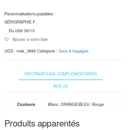
Personnalisations possibles :
SÉRIGRAPHIE F
Du côté 30/13
Ajouter à votre liste
UGS :
mak_3886
Catégorie :
Sacs & bagages
INFORMATIONS COMPLÉMENTAIRES
AVIS (0)
Couleurs
Blanc, ORANGE/BLEU, Rouge
Produits apparentés