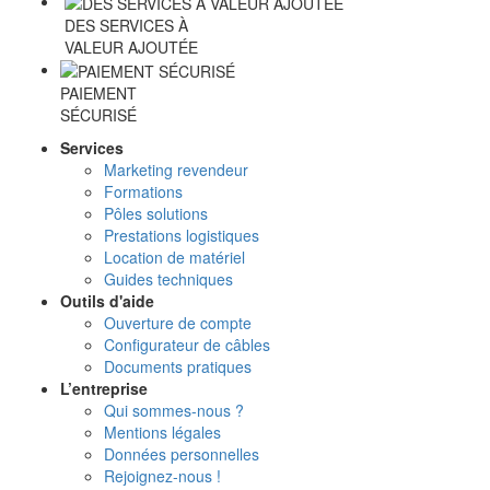
DES SERVICES À
VALEUR AJOUTÉE
PAIEMENT
SÉCURISÉ
Services
Marketing revendeur
Formations
Pôles solutions
Prestations logistiques
Location de matériel
Guides techniques
Outils d'aide
Ouverture de compte
Configurateur de câbles
Documents pratiques
L’entreprise
Qui sommes-nous ?
Mentions légales
Données personnelles
Rejoignez-nous !