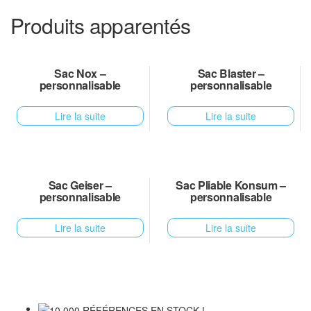
Produits apparentés
Sac Nox –
Sac Blaster –
personnalisable
personnalisable
Lire la suite
Lire la suite
Sac Geiser –
Sac Pliable Konsum –
personnalisable
personnalisable
Lire la suite
Lire la suite