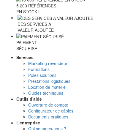
5 200 RÉFÉRENCES
EN STOCK !
DES SERVICES À
VALEUR AJOUTÉE
PAIEMENT
SÉCURISÉ
Services
Marketing revendeur
Formations
Pôles solutions
Prestations logistiques
Location de matériel
Guides techniques
Outils d'aide
Ouverture de compte
Configurateur de câbles
Documents pratiques
L’entreprise
Qui sommes-nous ?