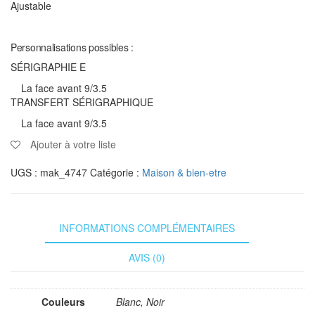
Ajustable
Personnalisations possibles :
SÉRIGRAPHIE E
La face avant 9/3.5
TRANSFERT SÉRIGRAPHIQUE
La face avant 9/3.5
Ajouter à votre liste
UGS :
mak_4747
Catégorie :
Maison & bien-etre
INFORMATIONS COMPLÉMENTAIRES
AVIS (0)
Couleurs
Blanc, Noir