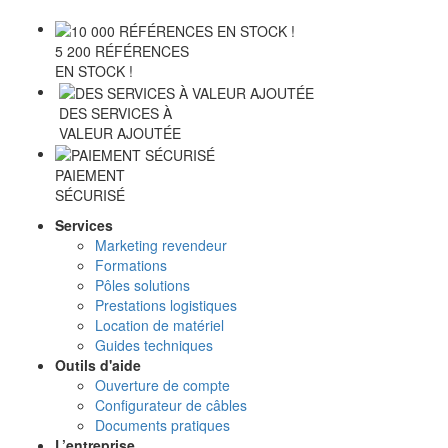
5 200 RÉFÉRENCES
EN STOCK !
DES SERVICES À
VALEUR AJOUTÉE
PAIEMENT
SÉCURISÉ
Services
Marketing revendeur
Formations
Pôles solutions
Prestations logistiques
Location de matériel
Guides techniques
Outils d'aide
Ouverture de compte
Configurateur de câbles
Documents pratiques
L’entreprise