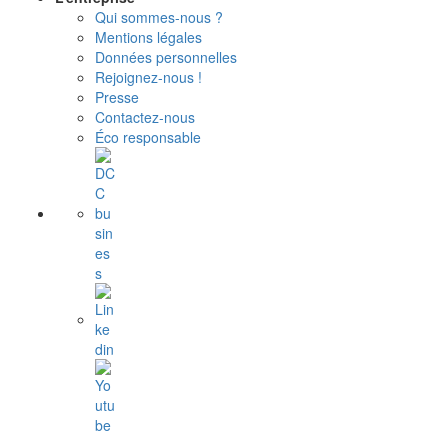
Qui sommes-nous ?
Mentions légales
Données personnelles
Rejoignez-nous !
Presse
Contactez-nous
Éco responsable