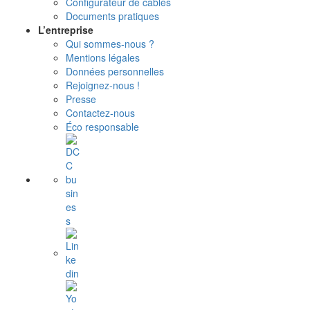
Configurateur de câbles
Documents pratiques
L’entreprise
Qui sommes-nous ?
Mentions légales
Données personnelles
Rejoignez-nous !
Presse
Contactez-nous
Éco responsable