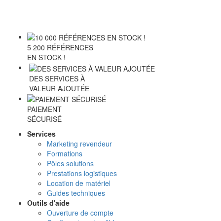
5 200 RÉFÉRENCES
EN STOCK !
DES SERVICES À
VALEUR AJOUTÉE
PAIEMENT
SÉCURISÉ
Services
Marketing revendeur
Formations
Pôles solutions
Prestations logistiques
Location de matériel
Guides techniques
Outils d'aide
Ouverture de compte