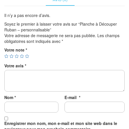
Il n’y a pas encore d’avis.
Soyez le premier à laisser votre avis sur “Planche à Découper
Ruban – personnalisable”
Votre adresse de messagerie ne sera pas publiée.
Les champs
obligatoires sont indiqués avec
*
Votre note
*
Votre avis
*
Nom
*
E-mail
*
Enregistrer mon nom, mon e-mail et mon site web dans le