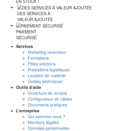
EN STOCK !
DES SERVICES À
VALEUR AJOUTÉE
PAIEMENT
SÉCURISÉ
Services
Marketing revendeur
Formations
Pôles solutions
Prestations logistiques
Location de matériel
Guides techniques
Outils d'aide
Ouverture de compte
Configurateur de câbles
Documents pratiques
L’entreprise
Qui sommes-nous ?
Mentions légales
Données personnelles