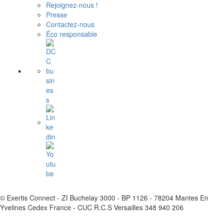
Rejoignez-nous !
Presse
Contactez-nous
Éco responsable
© Exertis Connect - ZI Buchelay 3000 - BP 1126 - 78204 Mantes En
Yvelines Cedex France - CUC R.C.S Versailles 348 940 206