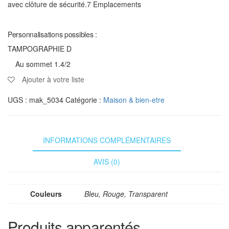
avec clôture de sécurité.7 Emplacements
Personnalisations possibles :
TAMPOGRAPHIE D
Au sommet 1.4/2
Ajouter à votre liste
UGS :
mak_5034
Catégorie :
Maison & bien-etre
INFORMATIONS COMPLÉMENTAIRES
AVIS (0)
Couleurs
Bleu, Rouge, Transparent
Produits apparentés