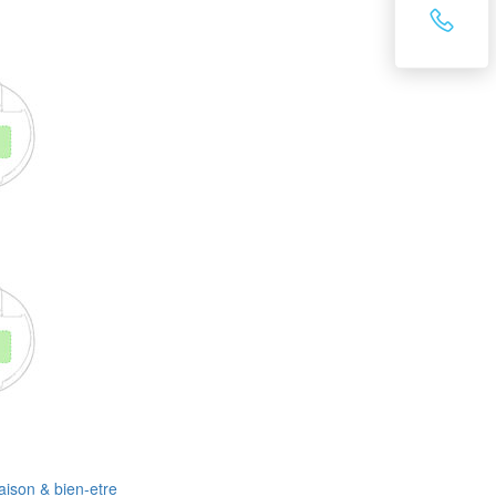
ison & bien-etre