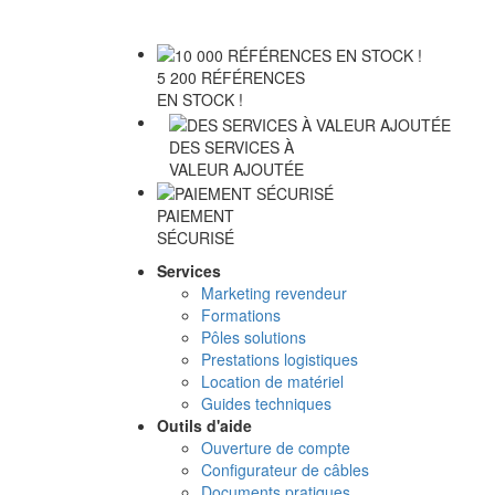
5 200 RÉFÉRENCES
EN STOCK !
DES SERVICES À
VALEUR AJOUTÉE
PAIEMENT
SÉCURISÉ
Services
Marketing revendeur
Formations
Pôles solutions
Prestations logistiques
Location de matériel
Guides techniques
Outils d'aide
Ouverture de compte
Configurateur de câbles
Documents pratiques