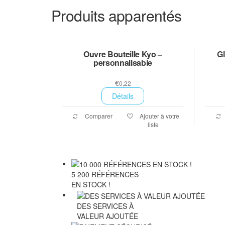
Produits apparentés
Ouvre Bouteille Kyo –
Gl
personnalisable
€
0,22
Détails
Comparer
Ajouter à votre
liste
5 200 RÉFÉRENCES
EN STOCK !
DES SERVICES À
VALEUR AJOUTÉE