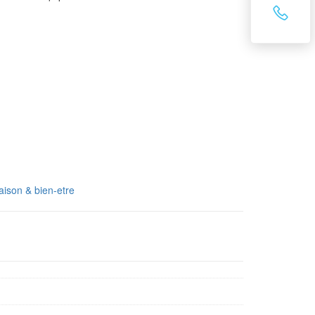
ison & bien-etre