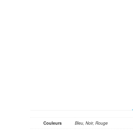
Couleurs
Bleu, Noir, Rouge