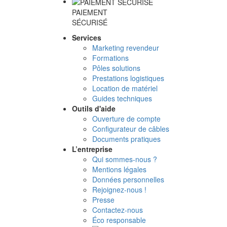
PAIEMENT
SÉCURISÉ
Services
Marketing revendeur
Formations
Pôles solutions
Prestations logistiques
Location de matériel
Guides techniques
Outils d'aide
Ouverture de compte
Configurateur de câbles
Documents pratiques
L’entreprise
Qui sommes-nous ?
Mentions légales
Données personnelles
Rejoignez-nous !
Presse
Contactez-nous
Éco responsable