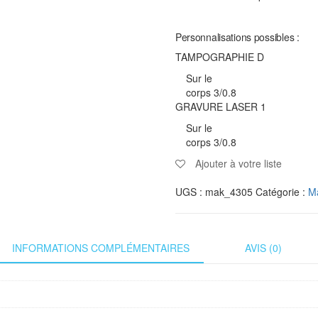
Personnalisations possibles :
TAMPOGRAPHIE D
Sur le
corps 3/0.8
GRAVURE LASER 1
Sur le
corps 3/0.8
Ajouter à votre liste
UGS :
mak_4305
Catégorie :
Ma
INFORMATIONS COMPLÉMENTAIRES
AVIS (0)