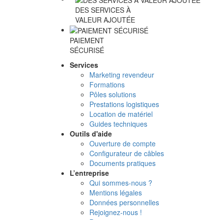
DES SERVICES À
VALEUR AJOUTÉE
PAIEMENT
SÉCURISÉ
Services
Marketing revendeur
Formations
Pôles solutions
Prestations logistiques
Location de matériel
Guides techniques
Outils d'aide
Ouverture de compte
Configurateur de câbles
Documents pratiques
L’entreprise
Qui sommes-nous ?
Mentions légales
Données personnelles
Rejoignez-nous !