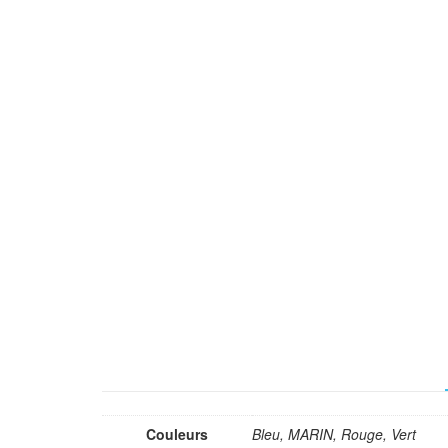
Couleurs
Bleu, MARIN, Rouge, Vert