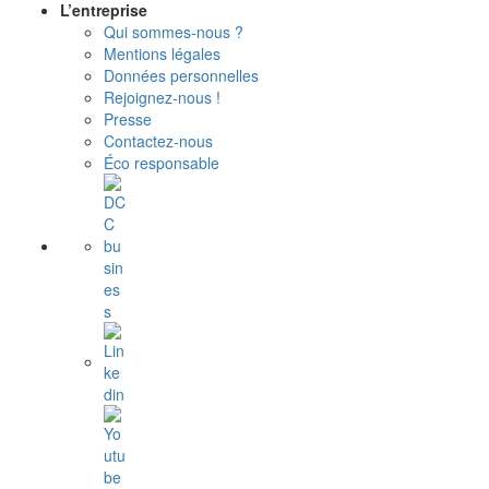
L’entreprise
Qui sommes-nous ?
Mentions légales
Données personnelles
Rejoignez-nous !
Presse
Contactez-nous
Éco responsable