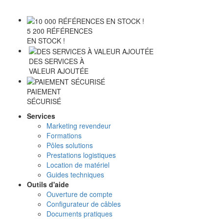
5 200 RÉFÉRENCES
EN STOCK !
DES SERVICES À
VALEUR AJOUTÉE
PAIEMENT
SÉCURISÉ
Services
Marketing revendeur
Formations
Pôles solutions
Prestations logistiques
Location de matériel
Guides techniques
Outils d'aide
Ouverture de compte
Configurateur de câbles
Documents pratiques