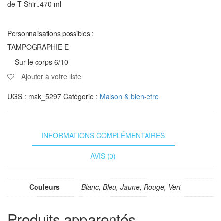
de T-Shirt.470 ml
Personnalisations possibles :
TAMPOGRAPHIE E
Sur le corps 6/10
Ajouter à votre liste
UGS :
mak_5297
Catégorie :
Maison & bien-etre
INFORMATIONS COMPLÉMENTAIRES
AVIS (0)
Couleurs
Blanc, Bleu, Jaune, Rouge, Vert
Produits apparentés