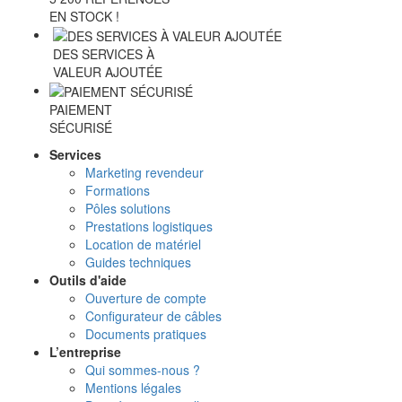
EN STOCK !
DES SERVICES À
VALEUR AJOUTÉE
PAIEMENT
SÉCURISÉ
Services
Marketing revendeur
Formations
Pôles solutions
Prestations logistiques
Location de matériel
Guides techniques
Outils d'aide
Ouverture de compte
Configurateur de câbles
Documents pratiques
L’entreprise
Qui sommes-nous ?
Mentions légales