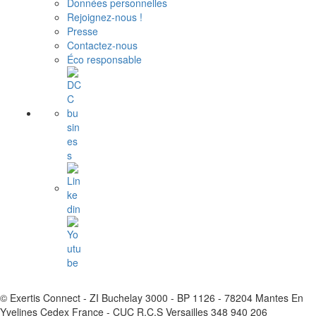
Données personnelles
Rejoignez-nous !
Presse
Contactez-nous
Éco responsable
© Exertis Connect - ZI Buchelay 3000 - BP 1126 - 78204 Mantes En
Yvelines Cedex France - CUC R.C.S Versailles 348 940 206