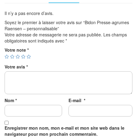
Il n’y a pas encore d’avis.
Soyez le premier à laisser votre avis sur “Bidon Presse-agrumes
Raensen – personnalisable”
Votre adresse de messagerie ne sera pas publiée.
Les champs
obligatoires sont indiqués avec
*
Votre note
*
Votre avis
*
Nom
*
E-mail
*
Enregistrer mon nom, mon e-mail et mon site web dans le
navigateur pour mon prochain commentaire.