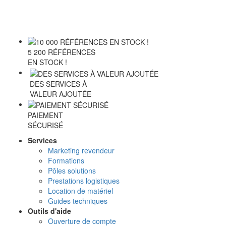
5 200 RÉFÉRENCES
EN STOCK !
DES SERVICES À
VALEUR AJOUTÉE
PAIEMENT
SÉCURISÉ
Services
Marketing revendeur
Formations
Pôles solutions
Prestations logistiques
Location de matériel
Guides techniques
Outils d'aide
Ouverture de compte