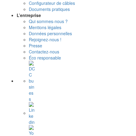
Configurateur de câbles
Documents pratiques
L’entreprise
Qui sommes-nous ?
Mentions légales
Données personnelles
Rejoignez-nous !
Presse
Contactez-nous
Éco responsable