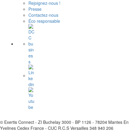
Rejoignez-nous !
Presse
Contactez-nous
Éco responsable
© Exertis Connect - ZI Buchelay 3000 - BP 1126 - 78204 Mantes En
Yvelines Cedex France - CUC R.C.S Versailles 348 940 206