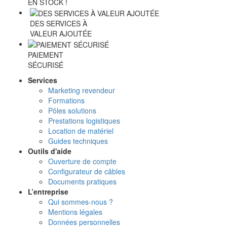
EN STOCK !
DES SERVICES À
VALEUR AJOUTÉE
PAIEMENT
SÉCURISÉ
Services
Marketing revendeur
Formations
Pôles solutions
Prestations logistiques
Location de matériel
Guides techniques
Outils d'aide
Ouverture de compte
Configurateur de câbles
Documents pratiques
L’entreprise
Qui sommes-nous ?
Mentions légales
Données personnelles