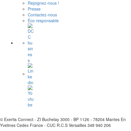
Rejoignez-nous !
Presse
Contactez-nous
Éco responsable
© Exertis Connect - ZI Buchelay 3000 - BP 1126 - 78204 Mantes En
Yvelines Cedex France - CUC R.C.S Versailles 348 940 206