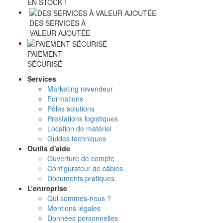
EN STOCK !
DES SERVICES À
VALEUR AJOUTÉE
PAIEMENT
SÉCURISÉ
Services
Marketing revendeur
Formations
Pôles solutions
Prestations logistiques
Location de matériel
Guides techniques
Outils d'aide
Ouverture de compte
Configurateur de câbles
Documents pratiques
L’entreprise
Qui sommes-nous ?
Mentions légales
Données personnelles