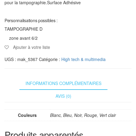
pour la tampographie.Surface Adhésive
Personnalisations possibles :
TAMPOGRAPHIE D
zone avant 6/2
Ajouter à votre liste
UGS :
mak_5367
Catégorie :
High tech & multimedia
INFORMATIONS COMPLÉMENTAIRES
AVIS (0)
Couleurs
Blanc, Bleu, Noir, Rouge, Vert clair
Produits apparentés