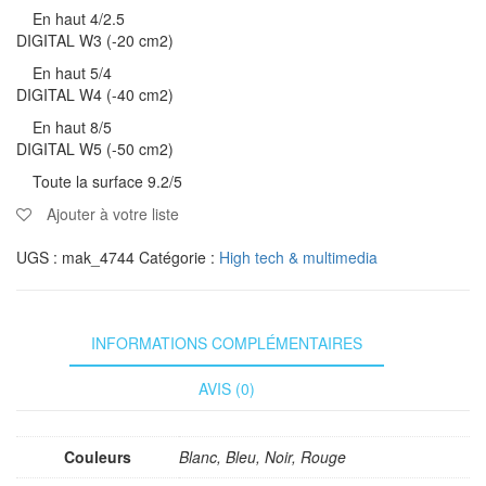
En haut 4/2.5
DIGITAL W3 (-20 cm2)
En haut 5/4
DIGITAL W4 (-40 cm2)
En haut 8/5
DIGITAL W5 (-50 cm2)
Toute la surface 9.2/5
Ajouter à votre liste
UGS :
mak_4744
Catégorie :
High tech & multimedia
INFORMATIONS COMPLÉMENTAIRES
AVIS (0)
Couleurs
Blanc, Bleu, Noir, Rouge