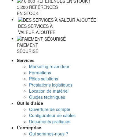
5 200 RÉFÉRENCES
EN STOCK !
DES SERVICES À
VALEUR AJOUTÉE
PAIEMENT
SÉCURISÉ
Services
Marketing revendeur
Formations
Pôles solutions
Prestations logistiques
Location de matériel
Guides techniques
Outils d'aide
Ouverture de compte
Configurateur de câbles
Documents pratiques
L’entreprise
Qui sommes-nous ?