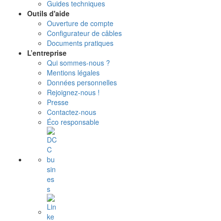
Guides techniques
Outils d'aide
Ouverture de compte
Configurateur de câbles
Documents pratiques
L’entreprise
Qui sommes-nous ?
Mentions légales
Données personnelles
Rejoignez-nous !
Presse
Contactez-nous
Éco responsable