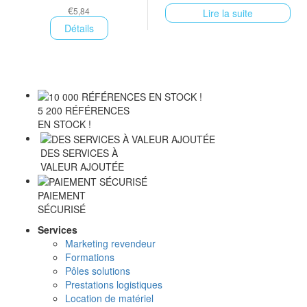
€
5,84
Lire la suite
Détails
5 200 RÉFÉRENCES
EN STOCK !
DES SERVICES À
VALEUR AJOUTÉE
PAIEMENT
SÉCURISÉ
Services
Marketing revendeur
Formations
Pôles solutions
Prestations logistiques
Location de matériel