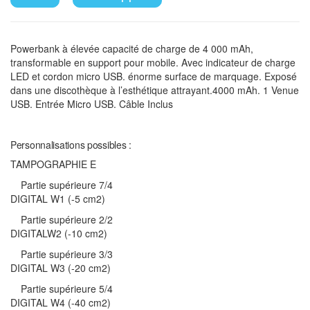
Powerbank à élevée capacité de charge de 4 000 mAh,
transformable en support pour mobile. Avec indicateur de charge
LED et cordon micro USB. énorme surface de marquage. Exposé
dans une discothèque à l’esthétique attrayant.4000 mAh. 1 Venue
USB. Entrée Micro USB. Câble Inclus
Personnalisations possibles :
TAMPOGRAPHIE E
Partie supérieure 7/4
DIGITAL W1 (-5 cm2)
Partie supérieure 2/2
DIGITALW2 (-10 cm2)
Partie supérieure 3/3
DIGITAL W3 (-20 cm2)
Partie supérieure 5/4
DIGITAL W4 (-40 cm2)