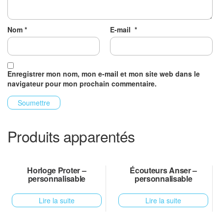
Nom
*
E-mail
*
Enregistrer mon nom, mon e-mail et mon site web dans le
navigateur pour mon prochain commentaire.
Produits apparentés
Horloge Proter –
Écouteurs Anser –
personnalisable
personnalisable
Lire la suite
Lire la suite