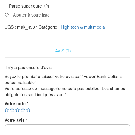
Partie supérieure 7/4
Ajouter à votre liste
UGS :
mak_4987
Catégorie :
High tech & multimedia
AVIS (0)
Il n’y a pas encore d’avis.
Soyez le premier à laisser votre avis sur “Power Bank Colians –
personnalisable”
Votre adresse de messagerie ne sera pas publiée.
Les champs
obligatoires sont indiqués avec
*
Votre note
*
Votre avis
*