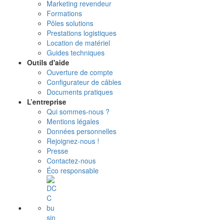
Marketing revendeur
Formations
Pôles solutions
Prestations logistiques
Location de matériel
Guides techniques
Outils d'aide
Ouverture de compte
Configurateur de câbles
Documents pratiques
L’entreprise
Qui sommes-nous ?
Mentions légales
Données personnelles
Rejoignez-nous !
Presse
Contactez-nous
Éco responsable