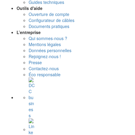
Guides techniques
Outils d'aide
Ouverture de compte
Configurateur de câbles
Documents pratiques
L’entreprise
Qui sommes-nous ?
Mentions légales
Données personnelles
Rejoignez-nous !
Presse
Contactez-nous
Éco responsable