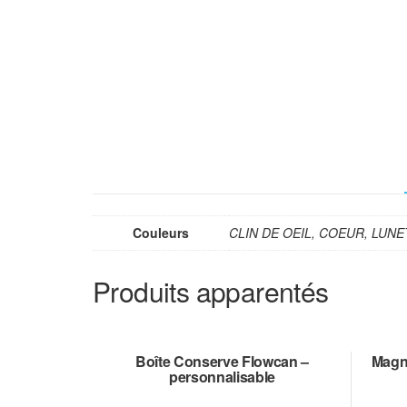
Couleurs
CLIN DE OEIL, COEUR, LUN
Produits apparentés
Boîte Conserve Flowcan –
Magne
personnalisable