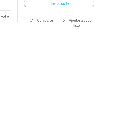
Lire la suite
 votre
Comparer
Ajouter à votre
liste