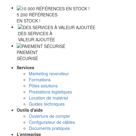
5 200 RÉFÉRENCES
EN STOCK !
DES SERVICES À
VALEUR AJOUTÉE
PAIEMENT
SÉCURISÉ
Services
Marketing revendeur
Formations
Pôles solutions
Prestations logistiques
Location de matériel
Guides techniques
Outils d'aide
Ouverture de compte
Configurateur de câbles
Documents pratiques
L’entreprise