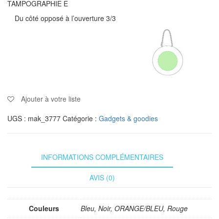
TAMPOGRAPHIE E
Du côté opposé à l’ouverture 3/3
Ajouter à votre liste
UGS :
mak_3777
Catégorie :
Gadgets & goodies
INFORMATIONS COMPLÉMENTAIRES
AVIS (0)
Couleurs
Bleu, Noir, ORANGE/BLEU, Rouge