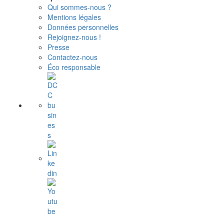
Qui sommes-nous ?
Mentions légales
Données personnelles
Rejoignez-nous !
Presse
Contactez-nous
Éco responsable