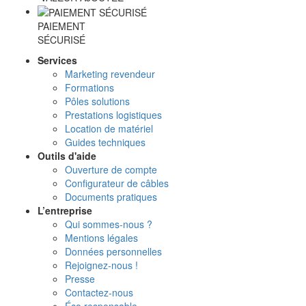
PAIEMENT
SÉCURISÉ
Services
Marketing revendeur
Formations
Pôles solutions
Prestations logistiques
Location de matériel
Guides techniques
Outils d'aide
Ouverture de compte
Configurateur de câbles
Documents pratiques
L’entreprise
Qui sommes-nous ?
Mentions légales
Données personnelles
Rejoignez-nous !
Presse
Contactez-nous