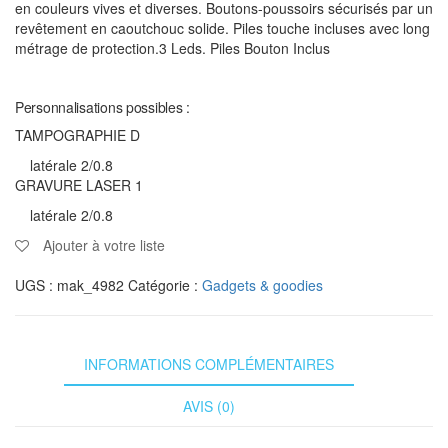
en couleurs vives et diverses. Boutons-poussoirs sécurisés par un
revêtement en caoutchouc solide. Piles touche incluses avec long
métrage de protection.3 Leds. Piles Bouton Inclus
Personnalisations possibles :
TAMPOGRAPHIE D
latérale 2/0.8
GRAVURE LASER 1
latérale 2/0.8
Ajouter à votre liste
UGS :
mak_4982
Catégorie :
Gadgets & goodies
INFORMATIONS COMPLÉMENTAIRES
AVIS (0)