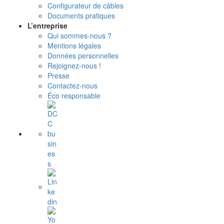
Configurateur de câbles
Documents pratiques
L’entreprise
Qui sommes-nous ?
Mentions légales
Données personnelles
Rejoignez-nous !
Presse
Contactez-nous
Éco responsable