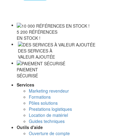
5 200 RÉFÉRENCES
EN STOCK !
DES SERVICES À
VALEUR AJOUTÉE
PAIEMENT
SÉCURISÉ
Services
Marketing revendeur
Formations
Pôles solutions
Prestations logistiques
Location de matériel
Guides techniques
Outils d'aide
Ouverture de compte