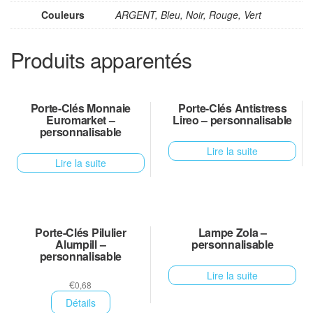
Couleurs
ARGENT, Bleu, Noir, Rouge, Vert
Produits apparentés
Porte-Clés Monnaie
Porte-Clés Antistress
Euromarket –
Lireo – personnalisable
personnalisable
Lire la suite
Lire la suite
Porte-Clés Pilulier
Lampe Zola –
Alumpill –
personnalisable
personnalisable
Lire la suite
€
0,68
Détails