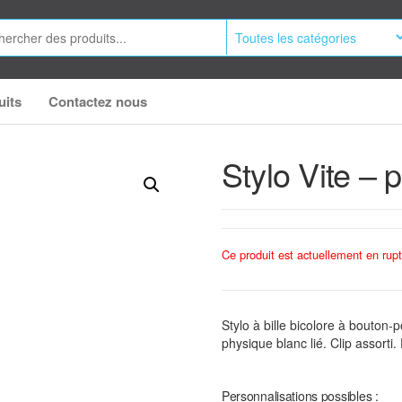
uits
Contactez nous
Stylo Vite – 
Ce produit est actuellement en rupt
Stylo à bille bicolore à bouton-
physique blanc lié. Clip assorti.
Personnalisations possibles :