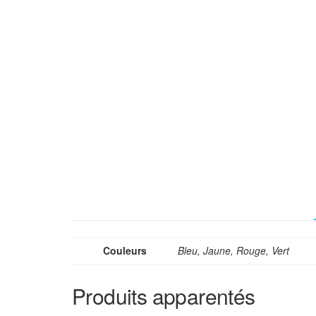
Couleurs
Bleu, Jaune, Rouge, Vert
Produits apparentés