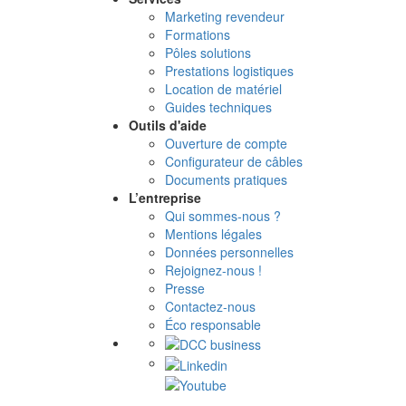
Marketing revendeur
Formations
Pôles solutions
Prestations logistiques
Location de matériel
Guides techniques
Outils d'aide
Ouverture de compte
Configurateur de câbles
Documents pratiques
L’entreprise
Qui sommes-nous ?
Mentions légales
Données personnelles
Rejoignez-nous !
Presse
Contactez-nous
Éco responsable