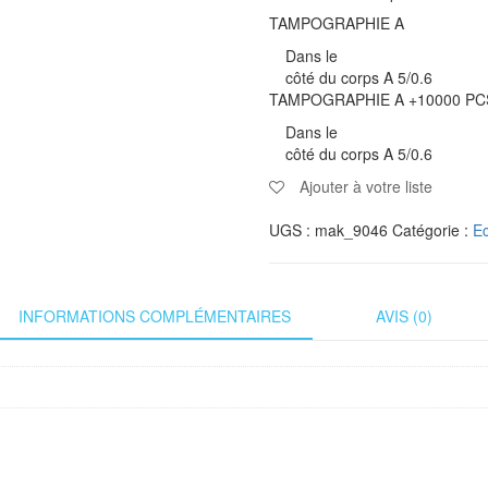
TAMPOGRAPHIE A
Dans le
côté du corps A 5/0.6
TAMPOGRAPHIE A +10000 PC
Dans le
côté du corps A 5/0.6
Ajouter à votre liste
UGS :
mak_9046
Catégorie :
Ec
INFORMATIONS COMPLÉMENTAIRES
AVIS (0)