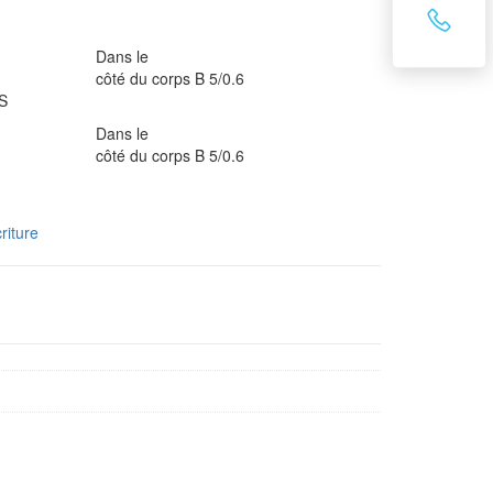
Dans le
côté du corps B 5/0.6
S
Dans le
côté du corps B 5/0.6
riture