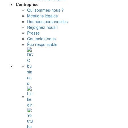
L’entreprise
Qui sommes-nous ?
Mentions légales
Données personnelles
Rejoignez-nous !
Presse
Contactez-nous
Éco responsable