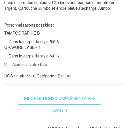
dans différentes couleurs. Clip innovant, bagues et montre en
argent. Cartouche Jumbo et encre bleue.Recharge Jumbo
Personnalisations possibles :
TAMPOGRAPHIE B
Dans le corps du stylo 5/0.6
GRAVURE LASER 1
Dans le corps du stylo 5/0.6
Ajouter à votre liste
UGS :
mak_5418
Catégorie :
Ecriture
INFORMATIONS COMPLÉMENTAIRES
AVIS (0)