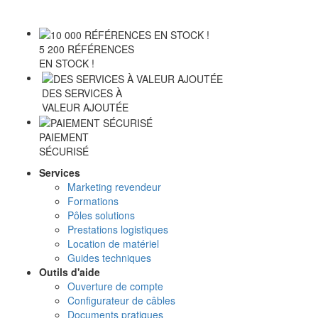
5 200 RÉFÉRENCES
EN STOCK !
DES SERVICES À
VALEUR AJOUTÉE
PAIEMENT
SÉCURISÉ
Services
Marketing revendeur
Formations
Pôles solutions
Prestations logistiques
Location de matériel
Guides techniques
Outils d'aide
Ouverture de compte
Configurateur de câbles
Documents pratiques