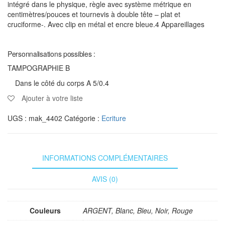
intégré dans le physique, règle avec système métrique en
centimètres/pouces et tournevis à double tête – plat et
cruciforme-. Avec clip en métal et encre bleue.4 Appareillages
Personnalisations possibles :
TAMPOGRAPHIE B
Dans le côté du corps A 5/0.4
Ajouter à votre liste
UGS :
mak_4402
Catégorie :
Ecriture
INFORMATIONS COMPLÉMENTAIRES
AVIS (0)
Couleurs
ARGENT, Blanc, Bleu, Noir, Rouge