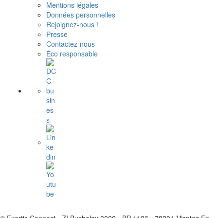
Mentions légales
Données personnelles
Rejoignez-nous !
Presse
Contactez-nous
Éco responsable