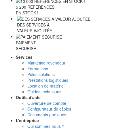
5 200 RÉFÉRENCES
EN STOCK !
DES SERVICES À
VALEUR AJOUTÉE
PAIEMENT
SÉCURISÉ
Services
Marketing revendeur
Formations
Pôles solutions
Prestations logistiques
Location de matériel
Guides techniques
Outils d'aide
Ouverture de compte
Configurateur de câbles
Documents pratiques
L’entreprise
Qui sommes-nous ?