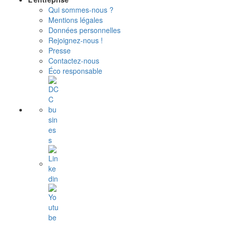
Qui sommes-nous ?
Mentions légales
Données personnelles
Rejoignez-nous !
Presse
Contactez-nous
Éco responsable