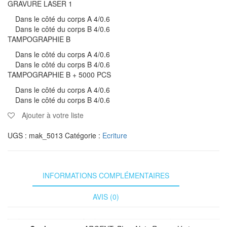
GRAVURE LASER 1
Dans le côté du corps A 4/0.6
Dans le côté du corps B 4/0.6
TAMPOGRAPHIE B
Dans le côté du corps A 4/0.6
Dans le côté du corps B 4/0.6
TAMPOGRAPHIE B + 5000 PCS
Dans le côté du corps A 4/0.6
Dans le côté du corps B 4/0.6
Ajouter à votre liste
UGS :
mak_5013
Catégorie :
Ecriture
INFORMATIONS COMPLÉMENTAIRES
AVIS (0)