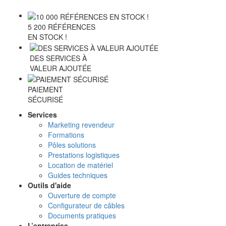
5 200 RÉFÉRENCES
EN STOCK !
DES SERVICES À
VALEUR AJOUTÉE
PAIEMENT
SÉCURISÉ
Services
Marketing revendeur
Formations
Pôles solutions
Prestations logistiques
Location de matériel
Guides techniques
Outils d'aide
Ouverture de compte
Configurateur de câbles
Documents pratiques
L’entreprise